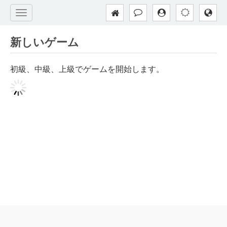
新しいゲーム
初級、中級、上級でゲームを開始します。