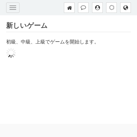
新しいゲーム
初級、中級、上級でゲームを開始します。