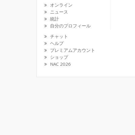
オンライン
ニュース
統計
自分のプロフィール
チャット
ヘルプ
プレミアムアカウント
ショップ
NAC 2026