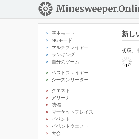
Minesweeper.Onli
新し
基本モード
NGモード
マルチプレイヤー
初級、
ランキング
自分のゲーム
ベストプレイヤー
シーズンリーダー
クエスト
アリーナ
装備
マーケットプレイス
イベント
イベントクエスト
大会