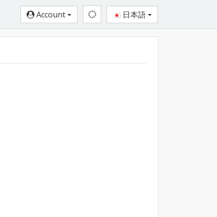
Account
日本語