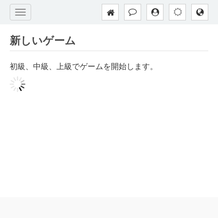
新しいゲーム
初級、中級、上級でゲームを開始します。