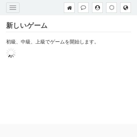
新しいゲーム
初級、中級、上級でゲームを開始します。