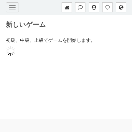
新しいゲーム
初級、中級、上級でゲームを開始します。