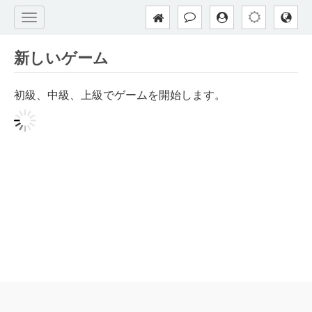
新しいゲーム
初級、中級、上級でゲームを開始します。