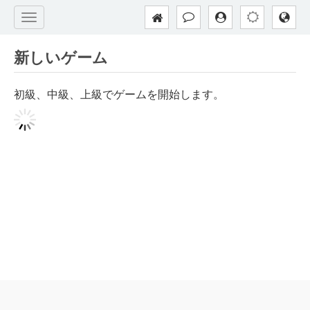
新しいゲーム
初級、中級、上級でゲームを開始します。