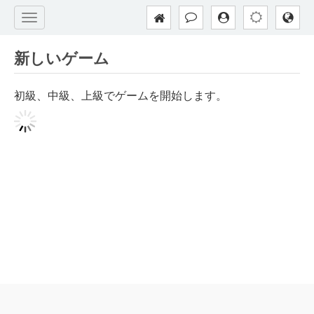
新しいゲーム
初級、中級、上級でゲームを開始します。