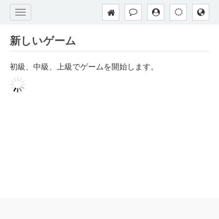
新しいゲーム
初級、中級、上級でゲームを開始します。