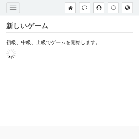
新しいゲーム
初級、中級、上級でゲームを開始します。