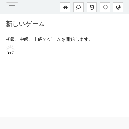
新しいゲーム
初級、中級、上級でゲームを開始します。