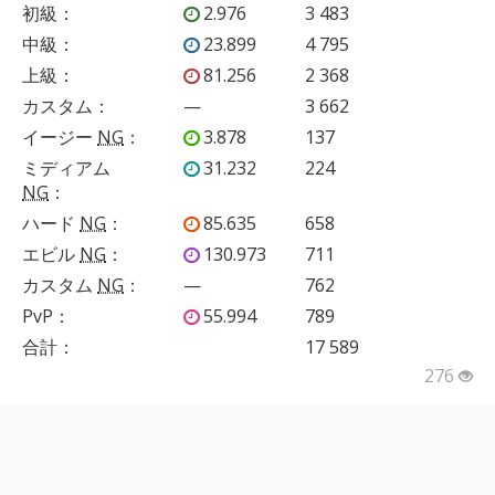
初級
：
2.976
3 483
中級
：
23.899
4 795
上級
：
81.256
2 368
カスタム
：
—
3 662
イージー
NG
：
3.878
137
ミディアム
31.232
224
NG
：
ハード
NG
：
85.635
658
エビル
NG
：
130.973
711
カスタム
NG
：
—
762
PvP
：
55.994
789
合計：
17 589
276