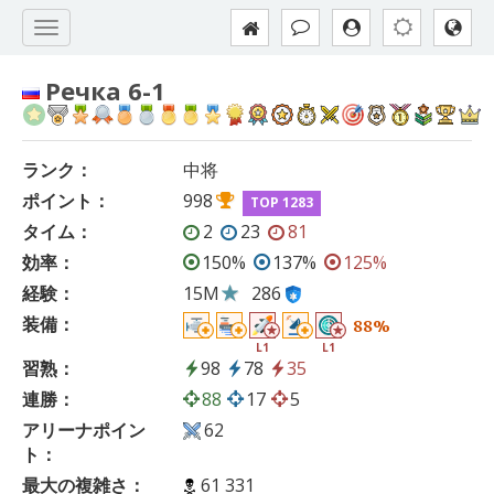
Речка 6-1
ランク：
中将
ポイント：
998
TOP 1283
タイム：
2
23
81
効率：
150%
137%
125%
経験：
15M
286
装備：
88%
L1
L1
習熟：
98
78
35
連勝：
88
17
5
アリーナポイン
62
ト：
最大の複雑さ：
61 331