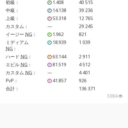
初級
：
1.408
40 515
中級
：
14.138
39 236
上級
：
53.318
12 765
カスタム
：
—
29 245
イージー
NG
：
1.962
821
ミディアム
18.939
1 039
NG
：
ハード
NG
：
63.144
2 911
エビル
NG
：
81.519
4 512
カスタム
NG
：
—
4 401
PvP
：
41.857
926
合計：
136 371
5984