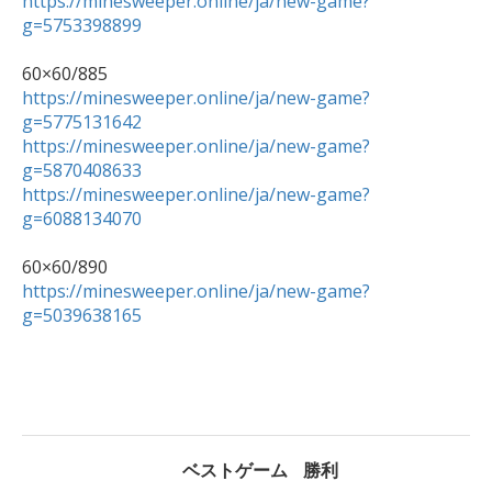
https://minesweeper.online/ja/new-game?
g=5753398899
https://minesweeper.online/ja/new-game?
g=5775131642
https://minesweeper.online/ja/new-game?
g=5870408633
https://minesweeper.online/ja/new-game?
g=6088134070
https://minesweeper.online/ja/new-game?
g=5039638165
ベストゲーム
勝利