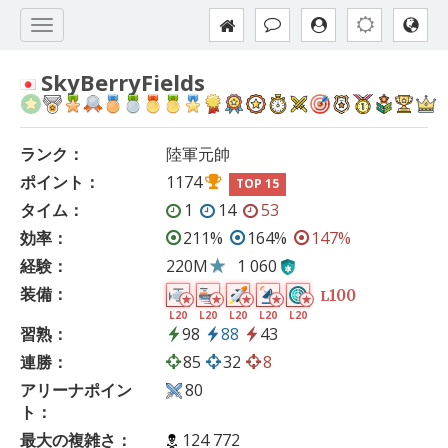
SkyBerryFields
ランク：
陸軍元帥
ポイント：
1174
TOP 15
タイム：
1
14
53
効率：
211%
164%
147%
経験：
220M
1 060
装備：
100
L
L20
L20
L20
L20
L20
習熟：
98
88
43
連勝：
85
32
8
アリーナポイン
80
ト：
最大の複雑さ：
124 772