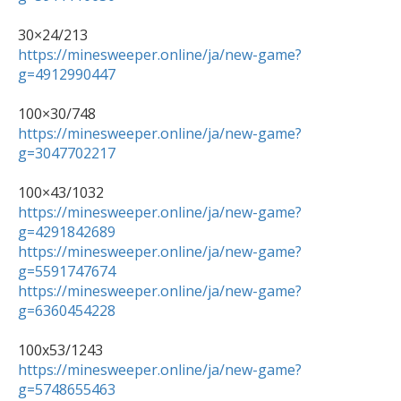
https://minesweeper.online/ja/new-game?
g=4912990447
https://minesweeper.online/ja/new-game?
g=3047702217
https://minesweeper.online/ja/new-game?
g=4291842689
https://minesweeper.online/ja/new-game?
g=5591747674
https://minesweeper.online/ja/new-game?
g=6360454228
https://minesweeper.online/ja/new-game?
g=5748655463