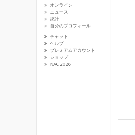
オンライン
ニュース
統計
自分のプロフィール
チャット
ヘルプ
プレミアムアカウント
ショップ
NAC 2026