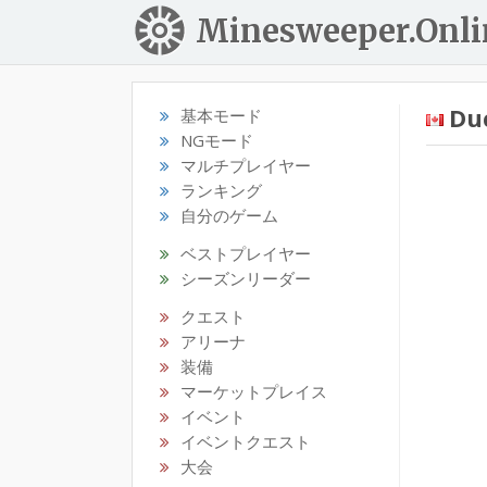
Minesweeper.Onli
Du
基本モード
NGモード
マルチプレイヤー
ランキング
自分のゲーム
ベストプレイヤー
シーズンリーダー
クエスト
アリーナ
装備
マーケットプレイス
イベント
イベントクエスト
大会