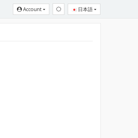
Account
日本語