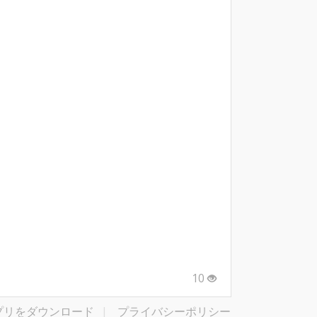
10
プリをダウンロード
|
プライバシーポリシー