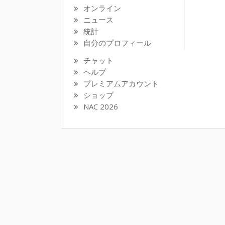
オンライン
ニュース
統計
自分のプロフィール
チャット
ヘルプ
プレミアムアカウント
ショップ
NAC 2026