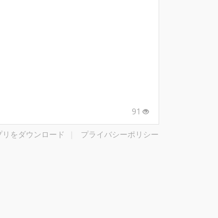
91
プリをダウンロード
|
プライバシーポリシー