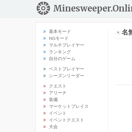
Minesweeper.Onli
名無
基本モード
NGモード
マルチプレイヤー
ランキング
自分のゲーム
ベストプレイヤー
シーズンリーダー
クエスト
アリーナ
装備
マーケットプレイス
イベント
イベントクエスト
大会