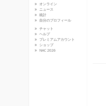
オンライン
ニュース
統計
自分のプロフィール
チャット
ヘルプ
プレミアムアカウント
ショップ
NAC 2026