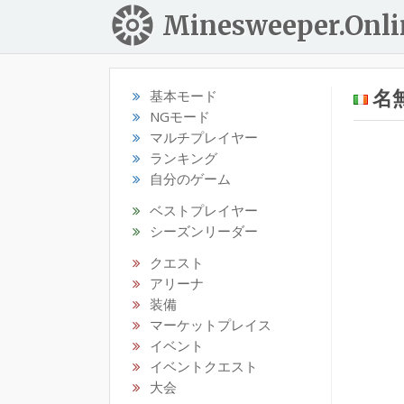
Minesweeper.Onli
名無
基本モード
NGモード
マルチプレイヤー
ランキング
自分のゲーム
ベストプレイヤー
シーズンリーダー
クエスト
アリーナ
装備
マーケットプレイス
イベント
イベントクエスト
大会