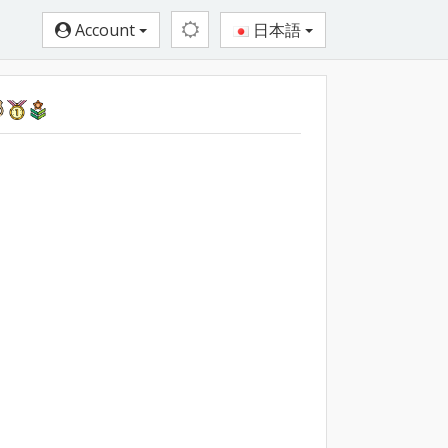
Account
日本語