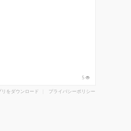
5
プリをダウンロード
|
プライバシーポリシー