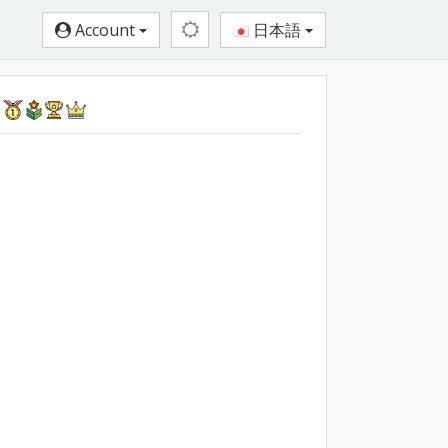
Account
日本語