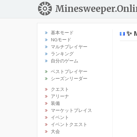
Minesweeper.Onli
✨ 
基本モード
NGモード
マルチプレイヤー
ランキング
自分のゲーム
ベストプレイヤー
シーズンリーダー
クエスト
アリーナ
装備
マーケットプレイス
イベント
イベントクエスト
大会