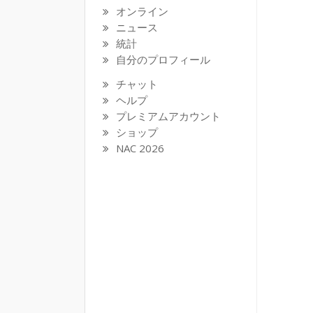
オンライン
ニュース
統計
自分のプロフィール
チャット
ヘルプ
プレミアムアカウント
ショップ
NAC 2026