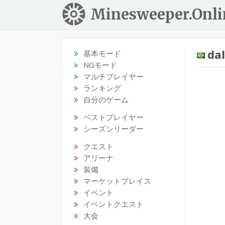
Minesweeper.Onli
da
基本モード
NGモード
マルチプレイヤー
ランキング
自分のゲーム
ベストプレイヤー
シーズンリーダー
クエスト
アリーナ
装備
マーケットプレイス
イベント
イベントクエスト
大会