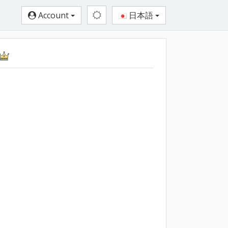
Account
日本語