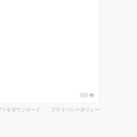
531
プリをダウンロード
|
プライバシーポリシー