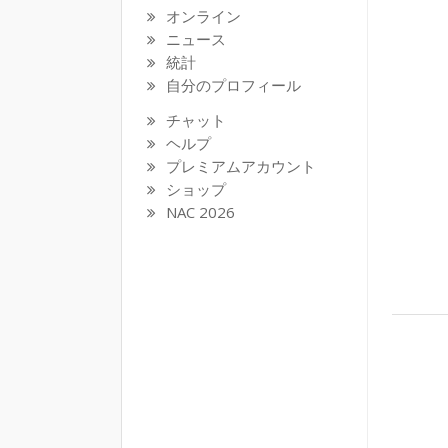
オンライン
ニュース
統計
自分のプロフィール
チャット
ヘルプ
プレミアムアカウント
ショップ
NAC 2026