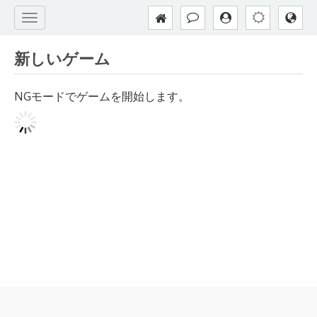
新しいゲーム
NGモードでゲームを開始します。