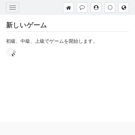
新しいゲーム
初級、中級、上級でゲームを開始します。