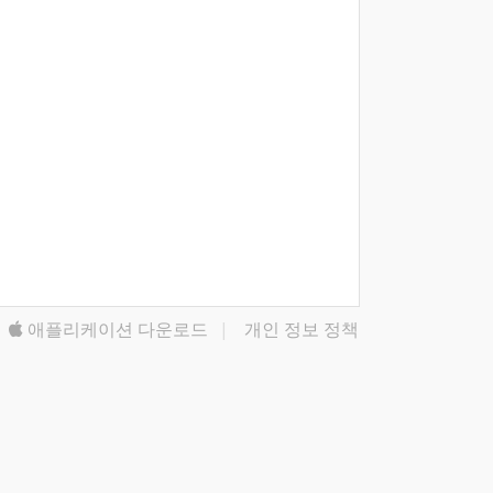
애플리케이션 다운로드
|
개인 정보 정책