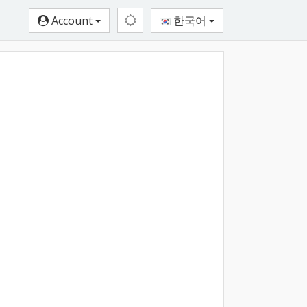
Account
한국어