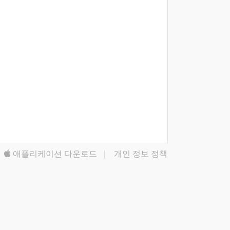
애플리케이션 다운로드
|
개인 정보 정책