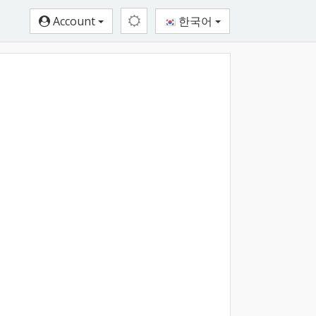
Account
한국어