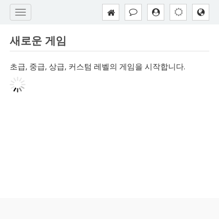
새로운 게임
초급, 중급, 상급, 커스텀 레벨의 게임을 시작합니다.