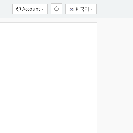
Account
한국어