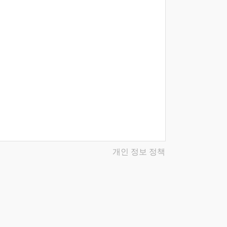
개인 정보 정책