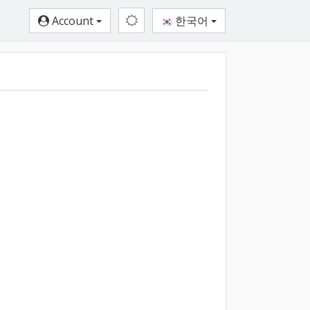
Account
한국어