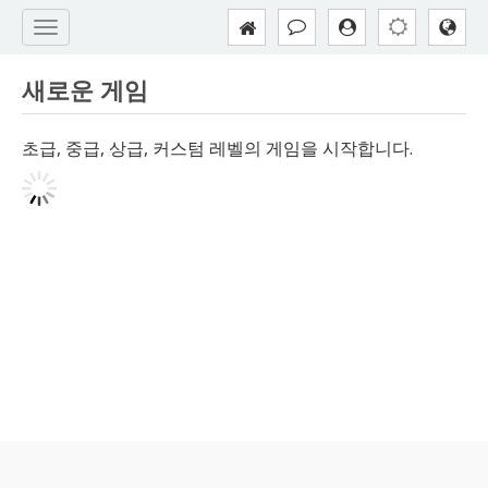
새로운 게임
초급, 중급, 상급, 커스텀 레벨의 게임을 시작합니다.