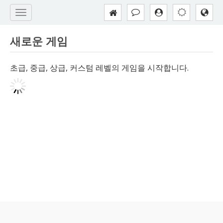
새로운 게임
초급, 중급, 상급, 커스텀 레벨의 게임을 시작합니다.