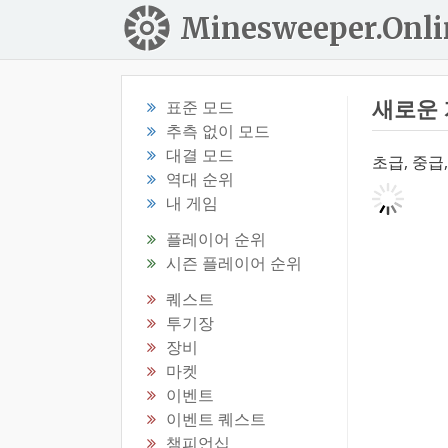
Minesweeper.Onli
새로운
표준 모드
추측 없이 모드
대결 모드
초급, 중급
역대 순위
내 게임
플레이어 순위
시즌 플레이어 순위
퀘스트
투기장
장비
마켓
이벤트
이벤트 퀘스트
챔피언십