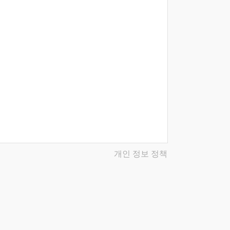
개인 정보 정책