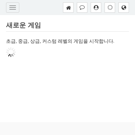
새로운 게임
초급, 중급, 상급, 커스텀 레벨의 게임을 시작합니다.