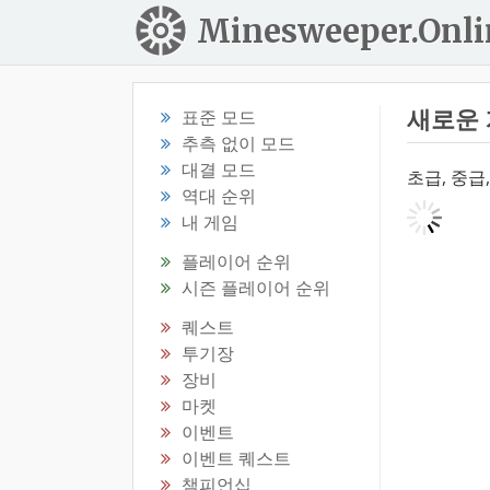
Minesweeper.Onli
새로운
표준 모드
추측 없이 모드
대결 모드
초급, 중급
역대 순위
내 게임
플레이어 순위
시즌 플레이어 순위
퀘스트
투기장
장비
마켓
이벤트
이벤트 퀘스트
챔피언십