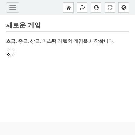
새로운 게임
초급, 중급, 상급, 커스텀 레벨의 게임을 시작합니다.