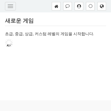
새로운 게임
초급, 중급, 상급, 커스텀 레벨의 게임을 시작합니다.