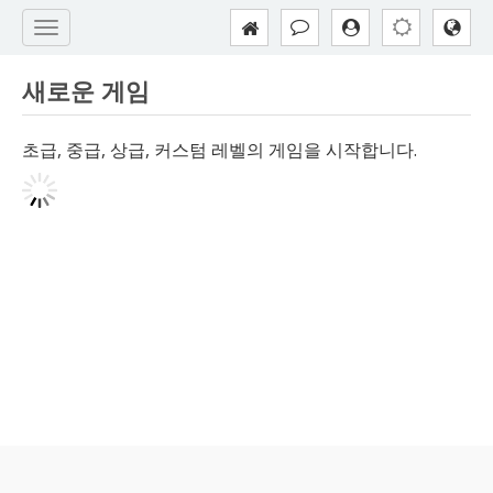
새로운 게임
초급, 중급, 상급, 커스텀 레벨의 게임을 시작합니다.