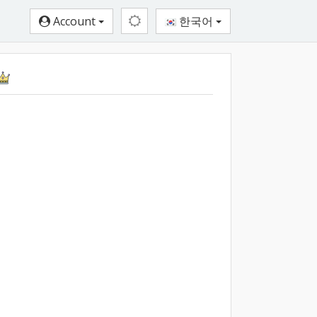
Account
한국어