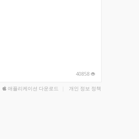
40858
애플리케이션 다운로드
|
개인 정보 정책