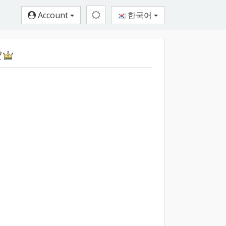
Account
한국어