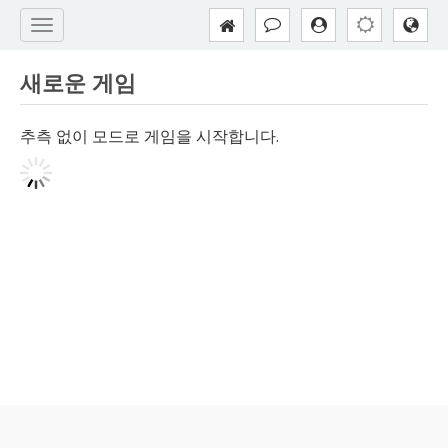
새로운 게임
추측 없이 모드로 게임을 시작합니다.