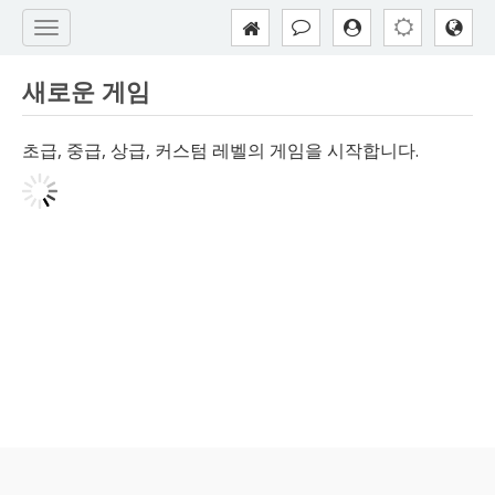
새로운 게임
초급, 중급, 상급, 커스텀 레벨의 게임을 시작합니다.