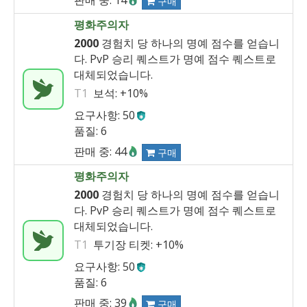
판매 중: 14
구매
평화주의자
2000
경험치 당 하나의 명예 점수를 얻습니
다. PvP 승리 퀘스트가 명예 점수 퀘스트로
대체되었습니다.
T1
보석:
+10%
요구사항: 50
품질: 6
판매 중: 44
구매
평화주의자
2000
경험치 당 하나의 명예 점수를 얻습니
다. PvP 승리 퀘스트가 명예 점수 퀘스트로
대체되었습니다.
T1
투기장 티켓:
+10%
요구사항: 50
품질: 6
판매 중: 39
구매