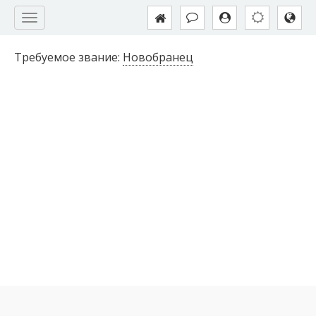
Требуемое звание:
Новобранец