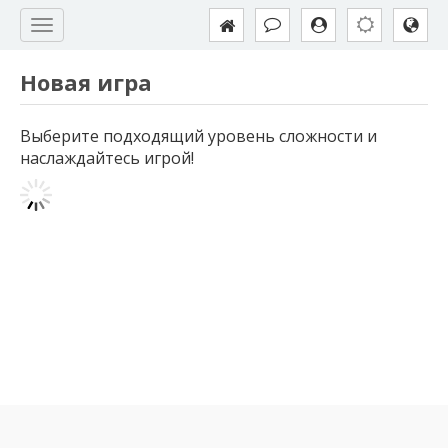
Новая игра
Выберите подходящий уровень сложности и
наслаждайтесь игрой!