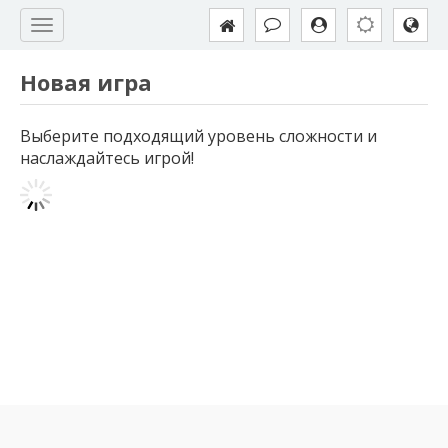
Новая игра
Выберите подходящий уровень сложности и
наслаждайтесь игрой!