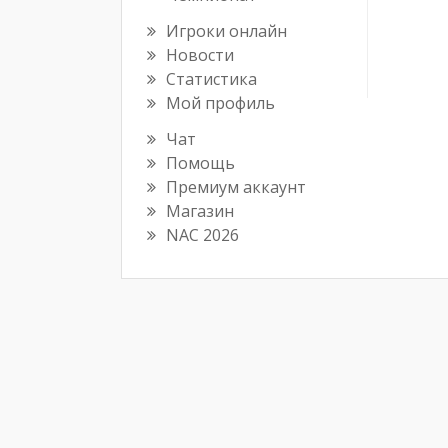
Игроки онлайн
Новости
Статистика
Мой профиль
Чат
Помощь
Премиум аккаунт
Магазин
NAC 2026