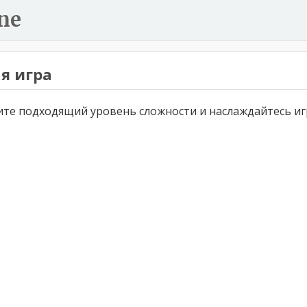
ne
я игра
те подходящий уровень сложности и наслаждайтесь иг