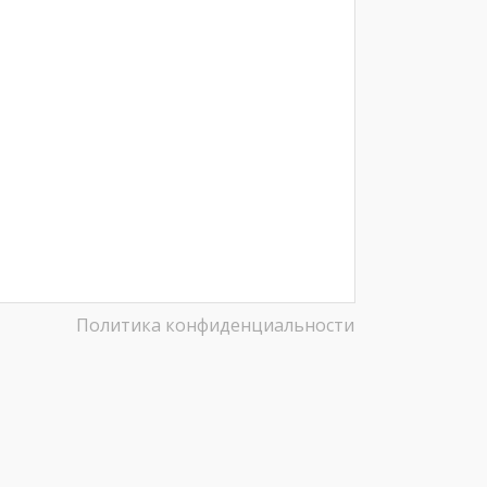
Политика конфиденциальности