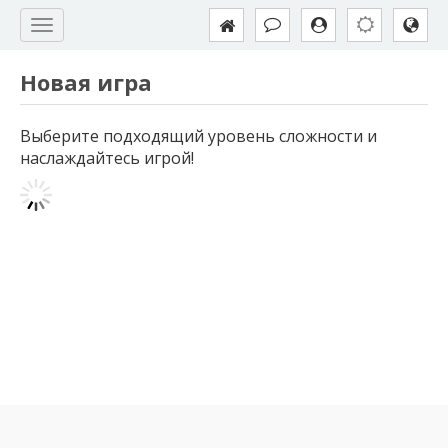
Новая игра
Выберите подходящий уровень сложности и
наслаждайтесь игрой!