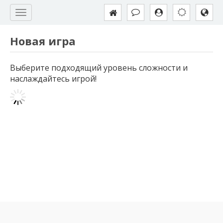
Новая игра
Выберите подходящий уровень сложности и
наслаждайтесь игрой!