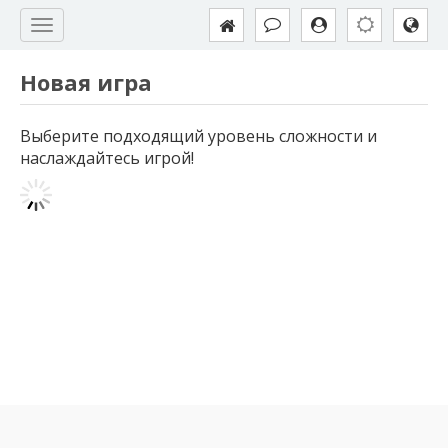
Новая игра
Выберите подходящий уровень сложности и
наслаждайтесь игрой!