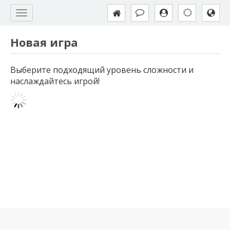
Новая игра
Выберите подходящий уровень сложности и
наслаждайтесь игрой!