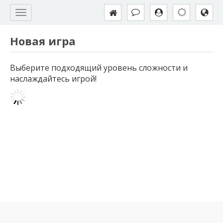
Новая игра
Выберите подходящий уровень сложности и
наслаждайтесь игрой!