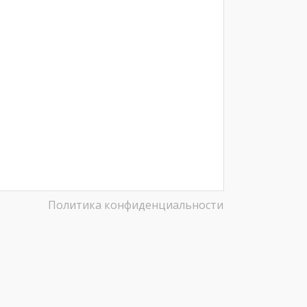
Политика конфиденциальности