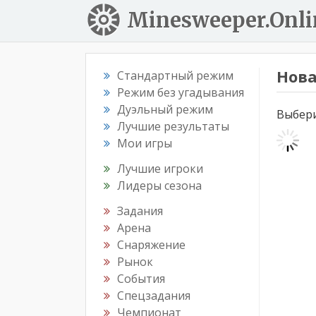
Minesweeper.Onli
Нова
Стандартный режим
Режим без угадывания
Дуэльный режим
Выбери
Лучшие результаты
Мои игры
Лучшие игроки
Лидеры сезона
Задания
Арена
Снаряжение
Рынок
События
Спецзадания
Чемпионат