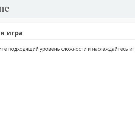
ne
я игра
те подходящий уровень сложности и наслаждайтесь иг