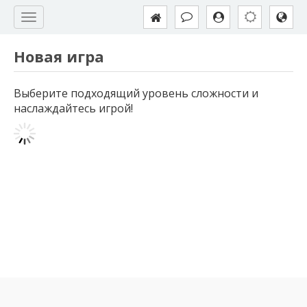
Новая игра
Выберите подходящий уровень сложности и
наслаждайтесь игрой!